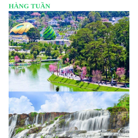
HÀNG TUẦN