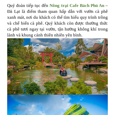
Quý đoàn tiếp tục đến
Nông trại Cafe Bách Phú An
–
Đà Lạt là điểm tham quan hấp dẫn với vườn cà phê
xanh mát, nơi du khách có thể tìm hiểu quy trình trồng
và chế biến cà phê. Quý khách còn được thưởng thức
cà phê tươi ngay tại vườn, tận hưởng không khí trong
lành và khung cảnh thiên nhiên yên bình.