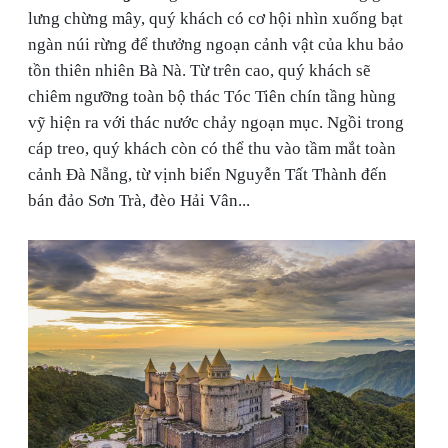
lưng chừng mây, quý khách có cơ hội nhìn xuống bạt
ngàn núi rừng để thưởng ngoạn cảnh vật của khu bảo
tồn thiên nhiên Bà Nà. Từ trên cao, quý khách sẽ
chiêm ngưỡng toàn bộ thác Tóc Tiên chín tầng hùng
vỹ hiện ra với thác nước chảy ngoạn mục. Ngồi trong
cáp treo, quý khách còn có thể thu vào tầm mắt toàn
cảnh Đà Nẵng, từ vịnh biển Nguyễn Tất Thành đến
bán đảo Sơn Trà, đèo Hải Vân...