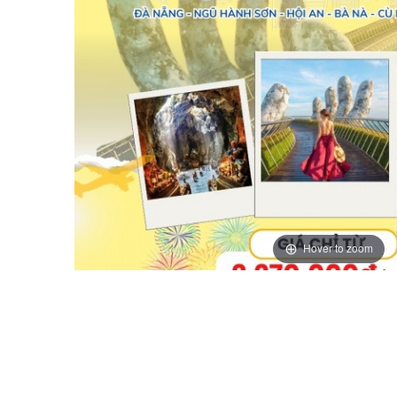
Hover to zoom