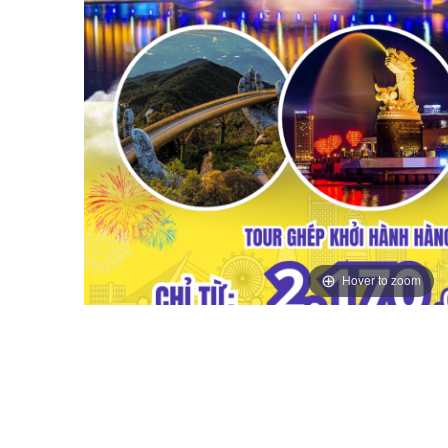
Hover to zoom