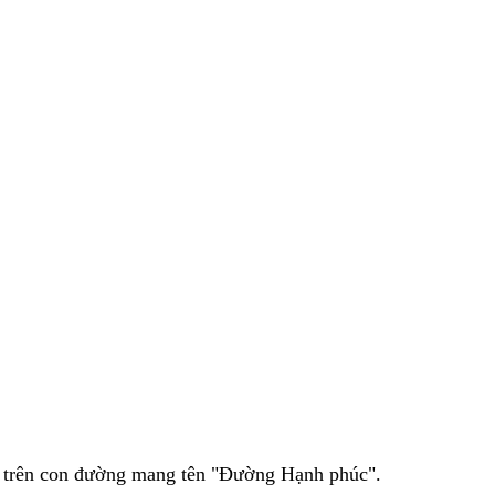
t trên con đường mang tên "Đường Hạnh phúc".