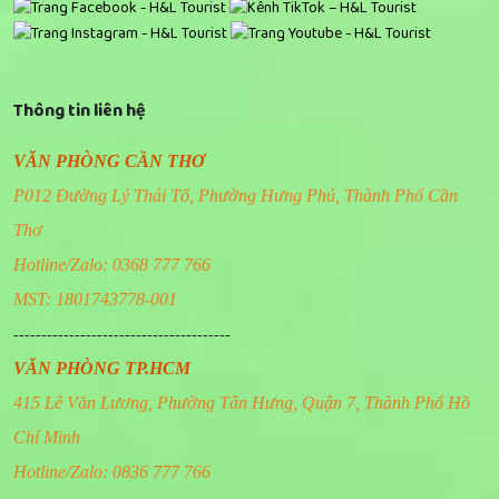
Thông tin liên hệ
VĂN PHÒNG CẦN THƠ
P012 Đường Lý Thái Tổ, Phường Hưng Phú, Thành Phố Cần
Thơ
Hotline/Zalo: 0368 777 766
MST: 1801743778-001
---------------------------------------
VĂN PHÒNG TP.HCM
415 Lê Văn Lương, Phường Tân Hưng, Quận 7, Thành Phố Hồ
Chí Minh
Hotline/Zalo: 0836 777 766