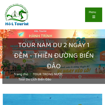
Menu
TOUR NAM DU 2 NGÀY 1
ĐÊM - THIÊN ĐƯỜNG BIỂN
ĐẢO
Trang chủ
TOUR TRONG NƯỚC
Tour Du Lịch Biển Đảo