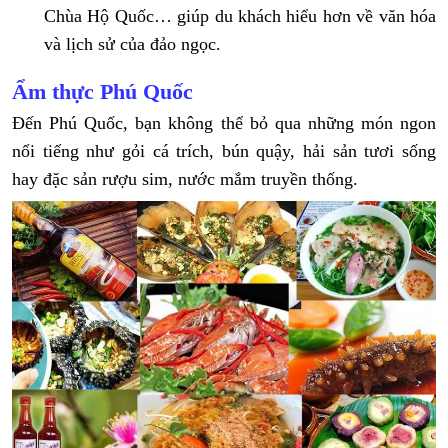
Chùa Hộ Quốc… giúp du khách hiểu hơn về văn hóa
và lịch sử của đảo ngọc.
Ẩm thực Phú Quốc
Đến Phú Quốc, bạn không thể bỏ qua những món ngon
nổi tiếng như gỏi cá trích, bún quậy, hải sản tươi sống
hay đặc sản rượu sim, nước mắm truyền thống.