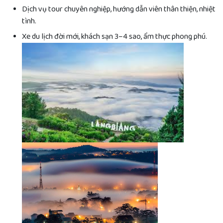
Dịch vụ tour chuyên nghiệp, hướng dẫn viên thân thiện, nhiệt
tình.
Xe du lịch đời mới, khách sạn 3–4 sao, ẩm thực phong phú.