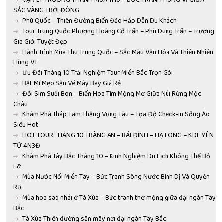
VẠN LÝ TRƯỜNG THÀNH MÙA THU – BỨC TRANH HÙNG VĨ GIỮA
SẮC VÀNG TRỜI ĐÔNG
Phú Quốc – Thiên Đường Biển Đảo Hấp Dẫn Du Khách
Tour Trung Quốc Phượng Hoàng Cổ Trấn – Phù Dung Trấn – Trương
Gia Giới Tuyệt Đẹp
Hành Trình Mùa Thu Trung Quốc – Sắc Màu Văn Hóa Và Thiên Nhiên
Hùng Vĩ
Ưu Đãi Tháng 10 Trải Nghiệm Tour Miền Bắc Trọn Gói
Bật Mí Mẹo Săn Vé Máy Bay Giá Rẻ
Đồi Sim Suối Bon – Biển Hoa Tím Mộng Mơ Giữa Núi Rừng Mộc
Châu
Khám Phá Tháp Tam Thắng Vũng Tàu – Tọa Độ Check-in Sống Ảo
Siêu Hot
HOT TOUR THÁNG 10 TRÀNG AN – BÁI ĐÍNH – HẠ LONG – KDL YÊN
TỬ 4N3Đ
Khám Phá Tây Bắc Tháng 10 – Kinh Nghiệm Du Lịch Không Thể Bỏ
Lỡ
Mùa Nước Nổi Miền Tây – Bức Tranh Sông Nước Bình Dị Và Quyến
Rũ
Mùa hoa sao nhái ở Tà Xùa – Bức tranh thơ mộng giữa đại ngàn Tây
Bắc
Tà Xùa Thiên đường săn mây nơi đại ngàn Tây Bắc