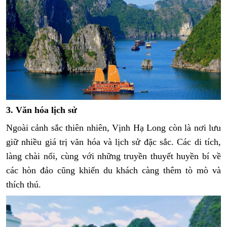
3. Văn hóa lịch sử
Ngoài cảnh sắc thiên nhiên, Vịnh Hạ Long còn là nơi lưu
giữ nhiều giá trị văn hóa và lịch sử đặc sắc. Các di tích,
làng chài nổi, cùng với những truyền thuyết huyền bí về
các hòn đảo cũng khiến du khách càng thêm tò mò và
thích thú.