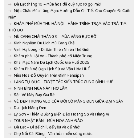
Đà Lạt tháng 10 – Mùa hoa dã quỳ rực rỡ gọi mời
Mộc Châu Mùa Lãng Mạn: Hướng Dẫn Chi Tiết Cho Chuyến Đi Cuối
Năm
KHÁM PHÁ MÙA THU HÀ NỘI - HÀNH TRÌNH TRẠM VÀO TRÁI TIM
THỦ ĐÔ
MÙ CANG CHẢI THÁNG 9 – MÙA VÀNG RỰC RỠ
Kinh Nghiệm Du Lịch Mù Cang Chải
Vịnh Hạ Long - Di Sản Thiên Nhiên Thế Giới
Khám phá Hội An - Thành phố cổ Miền Trung
Khai Mạc Năm Du Lịch Quốc Gia Huế 2025
Khám Phá Vẻ Đẹp Lịch Sử và Văn Hóa HUẾ
Mùa Hoa Đỗ Quyên Trên Đỉnh Fansipan
LĂNG TỰ ĐỨC – TUYỆT TÁC KIẾN TRÚC CUNG ĐÌNH HUẾ
NINH BÌNH MÙA NÀY THƠ LẮM
Săn Vé Máy Bay Giá Rẻ
VẺ ĐẸP TRONG VEO CỦA ĐỒI CỎ MĂNG ĐEN GIỮA ĐẠI NGÀN
Du Lịch Măng Đen -
Lý Sơn – Thiên Đường Biển Đảo Hoang Sơ và Hùng Vĩ
TOUR NHẬT BẢN - MÙA HOA ANH ĐÀO
Đà Lạt – Đi để chill, để yêu và để nhớ!
Chợ Nổi Cái Răng - Văn hóa miền sông nước