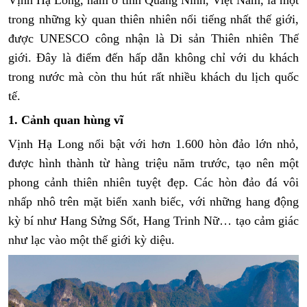
Vịnh Hạ Long, nằm ở tỉnh Quảng Ninh, Việt Nam, là một
trong những kỳ quan thiên nhiên nổi tiếng nhất thế giới,
được UNESCO công nhận là Di sản Thiên nhiên Thế
giới. Đây là điểm đến hấp dẫn không chỉ với du khách
trong nước mà còn thu hút rất nhiều khách du lịch quốc
tế.
1. Cảnh quan hùng vĩ
Vịnh Hạ Long nổi bật với hơn 1.600 hòn đảo lớn nhỏ,
được hình thành từ hàng triệu năm trước, tạo nên một
phong cảnh thiên nhiên tuyệt đẹp. Các hòn đảo đá vôi
nhấp nhô trên mặt biển xanh biếc, với những hang động
kỳ bí như Hang Sửng Sốt, Hang Trinh Nữ… tạo cảm giác
như lạc vào một thế giới kỳ diệu.