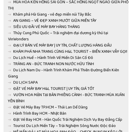
MÙA HOA KÈN HỒNG SÀI GÒN – SẮC HỒNG NGỌT NGÀO GIỮA PHỐ
THỊ
Khám phá Hà Giang - vẻ đẹp miền núi Tây Bắc
AN GIANG – VẺ ĐẸP XANH MƯỚT GIỮA MIỀN TÂY
SIÊU ƯU ĐÃI VÉ MÁY BAY HÀNG THÁNG
Thủy Cung Phú Quốc – Trải nghiệm đại dương kỳ thú tại
VinWonders
ĐẠI LÝ BÁN VÉ MÁY BAY | UY TÍN, CHẤT LƯỢNG HÀNG ĐẦU
KHÁM PHÁ NHA TRANG CÙNG H&L TOURIST – BIỂN XANH VẪY GỌI!
Du Lịch Huế – Hành Trình Về Miền Di Sản Cố Đô
TRÀNG AN - BỨC TRANH NON NƯỚC HỮU TÌNH
Du Lịch Nam Du - Hành Trình Khám Phá Thiên Đường Biển Kiên
Giang
DU LỊCH SAPA
ĐẶT VÉ MÁY BAY H&L TOURIST | UY TÍN, GIÁ TỐT
VƯỜN HOA MẬN TẠI BẢN PHIÊNG CÀNH - BỨC TRANH MÙA XUÂN
YÊN BÌNH
Đặt Vé Máy Bay TP.HCM – Thái Lan Dể Dàng
Hành Trình Bay HCM - Nhật Bản
Đặt Vé Bay HCM - Hàn Quốc Trải Nghiệm Dịch Vụ Bay Đẳng Cấp
Tourist Du Lịch Miền Tây – Trải Nghiệm Sông Nước Độc Đáo