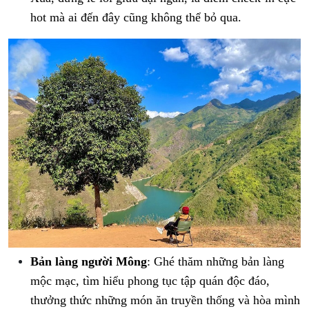
hot mà ai đến đây cũng không thể bỏ qua.
Bản làng người Mông
: Ghé thăm những bản làng
mộc mạc, tìm hiểu phong tục tập quán độc đáo,
thưởng thức những món ăn truyền thống và hòa mình